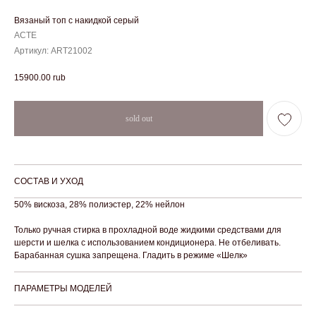
Вязаный топ с накидкой серый
ACTE
Артикул:
ART21002
15900.00
rub
СОСТАВ И УХОД
50% вискоза, 28% полиэстер, 22% нейлон
Только ручная стирка в прохладной воде жидкими средствами для
шерсти и шелка с использованием кондиционера. Не отбеливать.
Барабанная сушка запрещена. Гладить в режиме «Шелк»
ПАРАМЕТРЫ МОДЕЛЕЙ