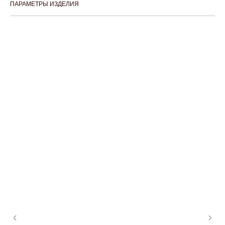
ПАРАМЕТРЫ ИЗДЕЛИЯ