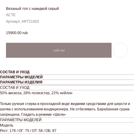
Вязаный топ с накидкой серый
ACTE
Артикул:
ART21002
15900.00
rub
СОСТАВ И УХОД
ПАРАМЕТРЫ МОДЕЛЕЙ
ПАРАМЕТРЫ ИЗДЕЛИЯ
СОСТАВ И УХОД
50% вискоза, 28% полиэстер, 22% нейлон
Только ручная стирка в прохладной воде жидкими средствами для шерсти и
шелка с использованием кондиционера. Не отбеливать. Барабанная сушка
запрещена. Гладить в режиме «Шелк»
ПАРАМЕТРЫ МОДЕЛЕЙ
Модель
Рост: 176 / ОГ: 75 / ОТ: 58 / ОБ: 87