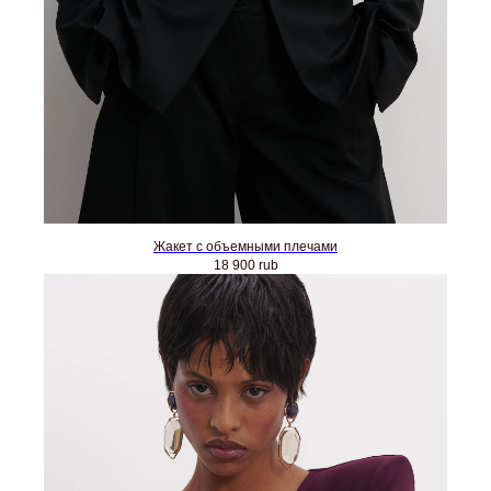
Жакет с объемными плечами
18 900
rub