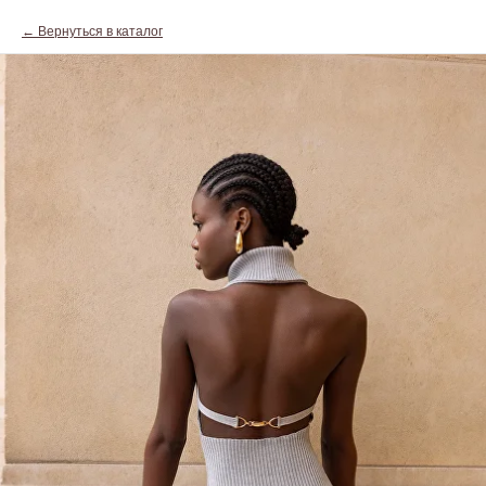
Вернуться в каталог