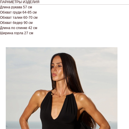
ПАРАМЕТРЫ ИЗДЕЛИЯ
Длина рукава 57 см
Обхват груди 64-85 см
Обхват талии 60-70 см
Обхват бедер 90 см
Длина по спинке 42 см
Ширина горла 27 см