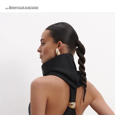
Вернуться в каталог