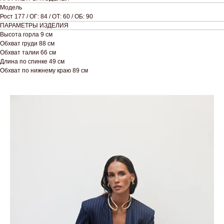
Модель
Рост 177 / ОГ: 84 / ОТ: 60 / ОБ: 90
ПАРАМЕТРЫ ИЗДЕЛИЯ
Высота горла 9 см
Обхват груди 88 см
Обхват талии 66 см
Длина по спинке 49 см
Обхват по нижнему краю 89 см