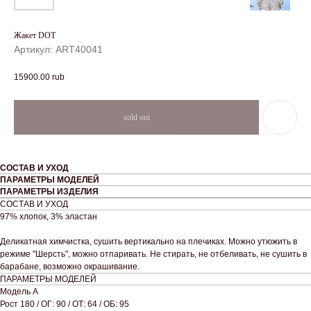
Жакет DOT
Артикул:
ART40041
15900.00
rub
СОСТАВ И УХОД
ПАРАМЕТРЫ МОДЕЛЕЙ
ПАРАМЕТРЫ ИЗДЕЛИЯ
СОСТАВ И УХОД
97% хлопок, 3% эластан
Деликатная химчистка, сушить вертикально на плечиках. Можно утюжить в
режиме "Шерсть", можно отпаривать. Не стирать, не отбеливать, не сушить в
барабане, возможно окрашивание.
ПАРАМЕТРЫ МОДЕЛЕЙ
Модель А
Рост 180 / ОГ: 90 / ОТ: 64 / ОБ: 95