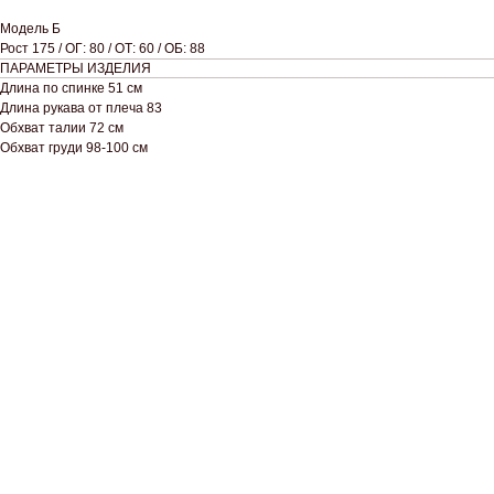
Модель Б
Рост 175 / ОГ: 80 / ОТ: 60 / ОБ: 88
ПАРАМЕТРЫ ИЗДЕЛИЯ
Длина по спинке 51 см
Длина рукава от плеча 83
Обхват талии 72 см
Обхват груди 98-100 см