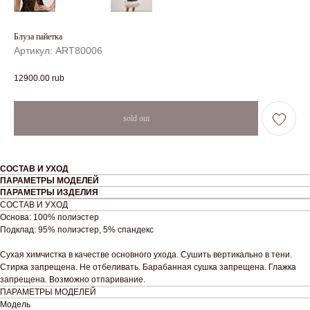
Блуза пайетка
Артикул:
ART80006
12900.00
rub
СОСТАВ И УХОД
ПАРАМЕТРЫ МОДЕЛЕЙ
ПАРАМЕТРЫ ИЗДЕЛИЯ
СОСТАВ И УХОД
Основа: 100% полиэстер
Подклад: 95% полиэстер, 5% спандекс
Сухая химчистка в качестве основного ухода. Сушить вертикально в тени.
Стирка запрещена. Не отбеливать. Барабанная сушка запрещена. Глажка
запрещена. Возможно отпаривание.
ПАРАМЕТРЫ МОДЕЛЕЙ
Модель