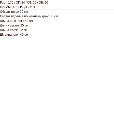
Рост: 175 / ОГ: 84 / ОТ: 60 / ОБ: 90
ПАРАМЕТРЫ ИЗДЕЛИЯ
Обхват груди 90 см
Обхват изделия по нижнему краю 80 см
Длина по спинке 48 см
Длина рукава 25 см
Длина плеча 12 см
Ширина плеч 40 см