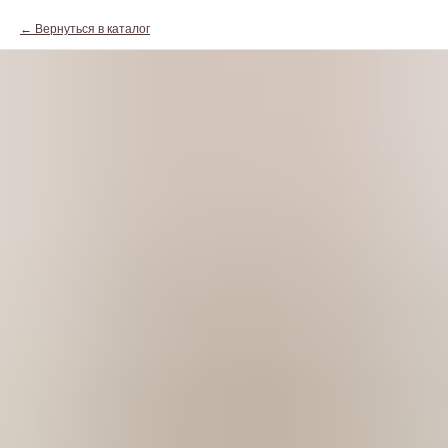
Вернуться в каталог