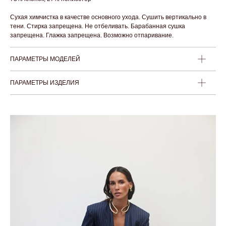
Сухая химчистка в качестве основного ухода. Сушить вертикально в
тени. Стирка запрещена. Не отбеливать. Барабанная сушка
запрещена. Глажка запрещена. Возможно отпаривание.
ПАРАМЕТРЫ МОДЕЛЕЙ
ПАРАМЕТРЫ ИЗДЕЛИЯ