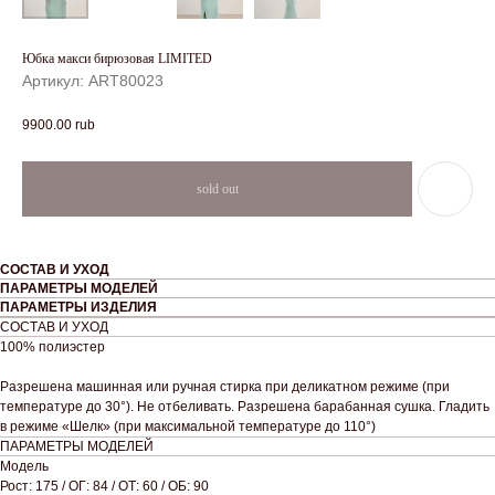
Юбка макси бирюзовая LIMITED
Артикул:
ART80023
9900.00
rub
СОСТАВ И УХОД
ПАРАМЕТРЫ МОДЕЛЕЙ
ПАРАМЕТРЫ ИЗДЕЛИЯ
СОСТАВ И УХОД
100% полиэстер
Разрешена машинная или ручная стирка при деликатном режиме (при
температуре до 30°). Не отбеливать. Разрешена барабанная сушка. Гладить
в режиме «Шелк» (при максимальной температуре до 110°)
ПАРАМЕТРЫ МОДЕЛЕЙ
Модель
Рост: 175 / ОГ: 84 / ОТ: 60 / ОБ: 90