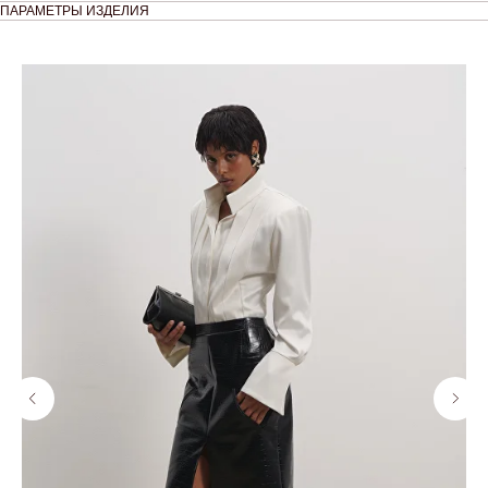
ПАРАМЕТРЫ ИЗДЕЛИЯ