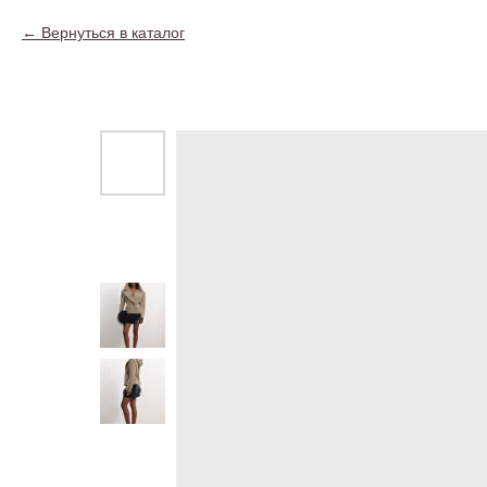
Вернуться в каталог