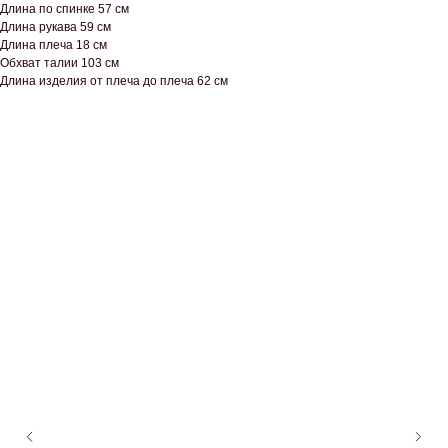
Длина по спинке 57 см
Длина рукава 59 см
Длина плеча 18 см
Обхват талии 103 см
Длина изделия от плеча до плеча 62 см