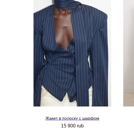
Жакет в полоску с шарфом
15 900
rub