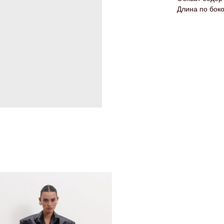
Длина по бок