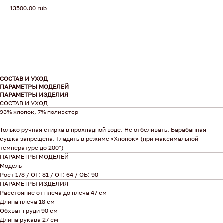
13500.00
rub
СОСТАВ И УХОД
ПАРАМЕТРЫ МОДЕЛЕЙ
ПАРАМЕТРЫ ИЗДЕЛИЯ
СОСТАВ И УХОД
93% хлопок, 7% полиэстер
Только ручная стирка в прохладной воде. Не отбеливать. Барабанная
сушка запрещена. Гладить в режиме «Хлопок» (при максимальной
температуре до 200°)
ПАРАМЕТРЫ МОДЕЛЕЙ
Модель
Рост 178 / ОГ: 81 / ОТ: 64 / ОБ: 90
ПАРАМЕТРЫ ИЗДЕЛИЯ
Расстояние от плеча до плеча 47 см
Длина плеча 18 см
Обхват груди 90 см
Длина рукава 27 см