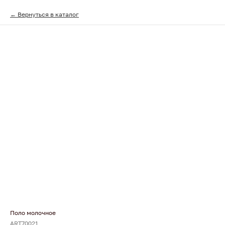
Вернуться в каталог
Поло молочное
ART70021