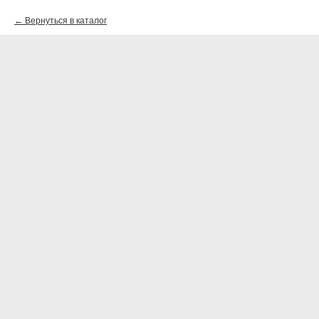
Вернуться в каталог