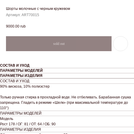
Шорты молочные с черным кружевом
Артикул:
ART70015
9000.00
rub
СОСТАВ И УХОД
ПАРАМЕТРЫ МОДЕЛЕЙ
ПАРАМЕТРЫ ИЗДЕЛИЯ
СОСТАВ И УХОД
90% вискоза, 10% полиэстер
Только ручная стирка в прохладной воде. Не отбеливать. Барабанная сушка
запрещена. Гладить в режиме «Шелк» (при максимальной температуре до
110°)
ПАРАМЕТРЫ МОДЕЛЕЙ
Модель
Рост 178 / ОГ: 81 / ОТ: 64 / ОБ: 90
ПАРАМЕТРЫ ИЗДЕЛИЯ