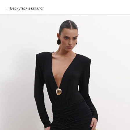
Вернуться в каталог