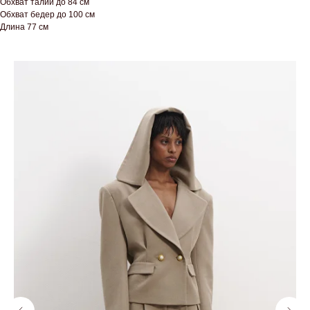
Обхват талии до 84 см
Обхват бедер до 100 см
Длина 77 см