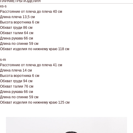
ПАРАМЕТРЫ ИЗДЕЛИЯ
xs-s
Расстояние от плеча до плеча 40 см
Длина плеча 13,5 см
Высота воротника 6 см
Обхват груди 86 см
Обхват талии 64 см
Длина рукава 66 см
Длина по спинке 59 см
Обхват изделия по нижнему краю 118 см
s-m
Расстояние от плеча до плеча 41 см
Длина плеча 14 см
Высота воротника 6 см
Обхват груди 94 см
Обхват талии 76 см
Длина рукава 66 см
Длина по спинке 59 см
Обхват изделия по нижнему краю 125 см