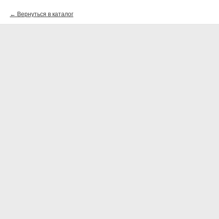
Вернуться в каталог