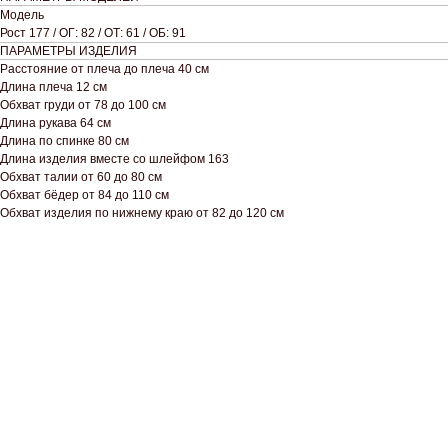
Модель
Рост 177 / ОГ: 82 / ОТ: 61 / ОБ: 91
ПАРАМЕТРЫ ИЗДЕЛИЯ
Расстояние от плеча до плеча 40 см
Длина плеча 12 см
Обхват груди от 78 до 100 см
Длина рукава 64 см
Длина по спинке 80 см
Длина изделия вместе со шлейфом 163
Обхват талии от 60 до 80 см
Обхват бёдер от 84 до 110 см
Обхват изделия по нижнему краю от 82 до 120 см