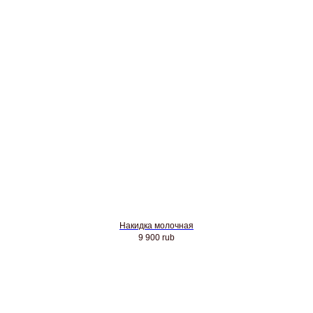
Накидка молочная
9 900
rub