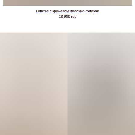
Платье с кружевом молочно-голубое
18 900
rub