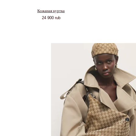
Кожаная куртка
24 900
rub