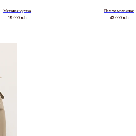
Меховая куртка
Пальто молочное
19 900
rub
43 000
rub