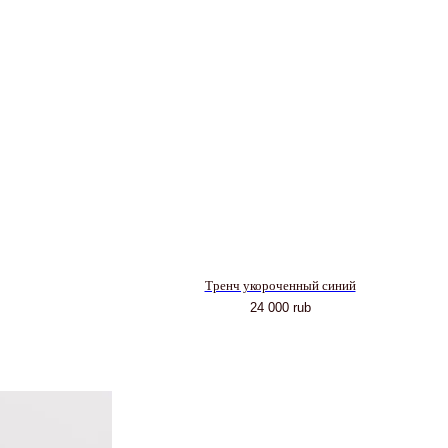
Тренч укороченный синий
24 000
rub