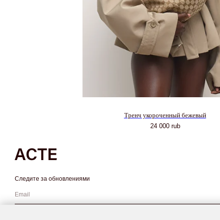
Тренч укороченный бежевый
24 000
rub
Следите за обновлениями