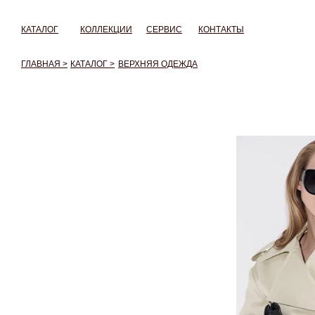
КАТАЛОГ
КОЛЛЕКЦИИ
СЕРВИС
КОНТАКТЫ
ГЛАВНАЯ >
КАТАЛОГ >
ВЕРХНЯЯ ОДЕЖДА