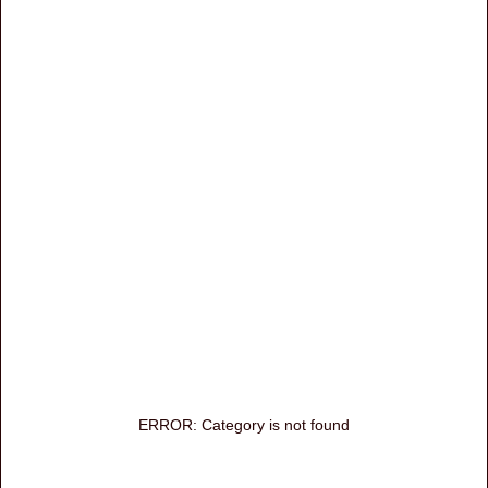
ERROR: Category is not found