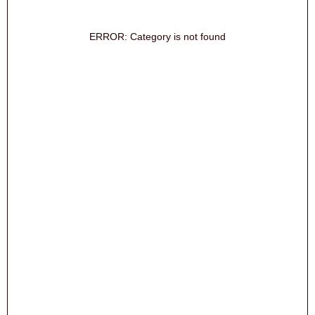
ERROR: Category is not found